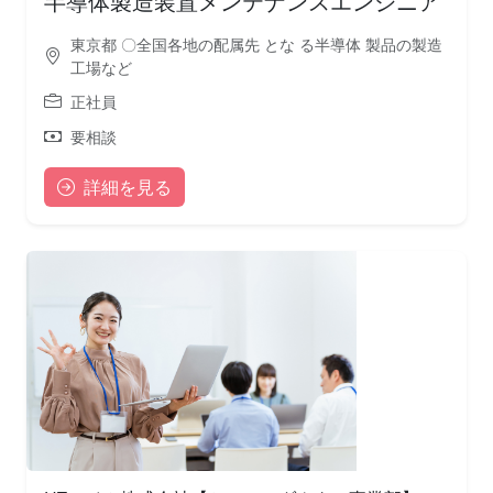
半導体製造装置メンテナンスエンジニア
東京都 〇全国各地の配属先 とな る半導体 製品の製造
工場など
正社員
要相談
詳細を見る