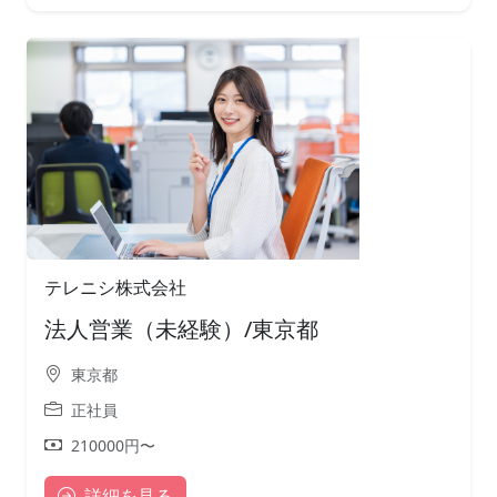
テレニシ株式会社
法人営業（未経験）/東京都
東京都
正社員
210000円〜
詳細を見る