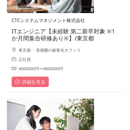
CTCシステムマネジメント株式会社
ITエンジニア【未経験 第二新卒対象 ※1
か月間集合研修あり※】/東京都
東京都 ・首都圏の顧客先オフィス
正社員
4000000円〜4800000円
詳細を見る