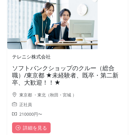
テレニシ株式会社
ソフトバンクショップのクルー（総合
職）/東京都 ★未経験者、既卒・第二新
卒、大歓迎！！★
東京都 ・東北（秋田・宮城 ）
正社員
210000円〜
詳細を見る