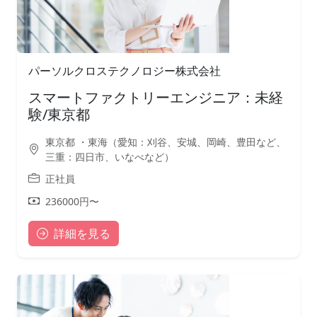
パーソルクロステクノロジー株式会社
スマートファクトリーエンジニア：未経
験/東京都
東京都 ・東海（愛知：刈谷、安城、岡崎、豊田など、
三重：四日市、いなべなど）
正社員
236000円〜
詳細を見る