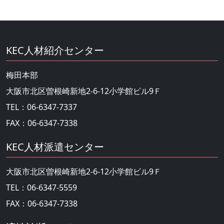
KEC人材紹介センター
梅田本部
大阪市北区曽根崎新地2-6-12小学館ビル9Ｆ
TEL：06-6347-7337
FAX：06-6347-7338
KEC人材派遣センター
大阪市北区曽根崎新地2-6-12小学館ビル9Ｆ
TEL：06-6347-5559
FAX：06-6347-7338