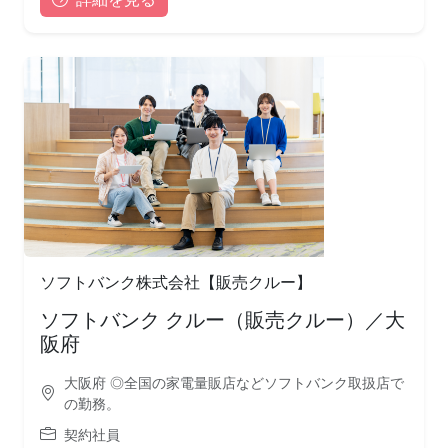
ソフトバンク株式会社【販売クルー】
ソフトバンク クルー（販売クルー）／大
阪府
大阪府 ◎全国の家電量販店などソフトバンク取扱店で
の勤務。
契約社員