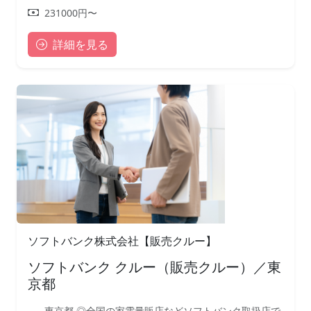
231000円〜
詳細を見る
ソフトバンク株式会社【販売クルー】
ソフトバンク クルー（販売クルー）／東
京都
東京都 ◎全国の家電量販店などソフトバンク取扱店で