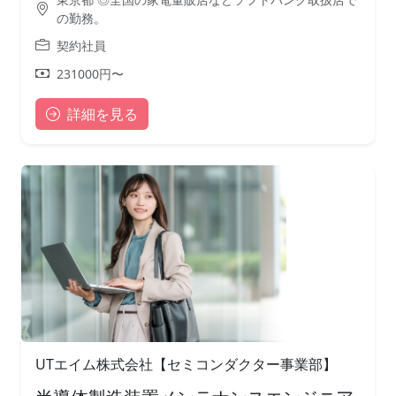
の勤務。
契約社員
231000円〜
詳細を見る
UTエイム株式会社【セミコンダクター事業部】