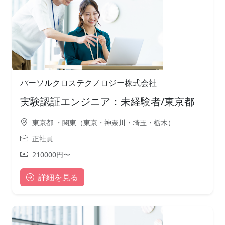
パーソルクロステクノロジー株式会社
実験認証エンジニア：未経験者/東京都
東京都 ・関東（東京・神奈川・埼玉・栃木）
正社員
210000円〜
詳細を見る