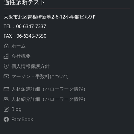
適性診断テスト
大阪市北区曽根崎新地2-6-12小学館ビル9Ｆ
TEL：06-6347-7337
FAX：06-6345-7550
ホーム
会社概要
個人情報保護方針
マージン・手数料について
人材派遣詳細（ハローワーク情報）
人材紹介詳細（ハローワーク情報）
Blog
FaceBook