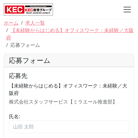
ホーム
求人一覧
【未経験からはじめる】オフィスワーク：未経験／大阪
府
応募フォーム
応募フォーム
応募先
【未経験からはじめる】オフィスワーク：未経験／大
阪府
株式会社スタッフサービス【ミラエール推進部】
氏名: