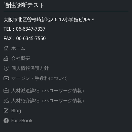
適性診断テスト
大阪市北区曽根崎新地2-6-12小学館ビル9Ｆ
TEL：06-6347-7337
FAX：06-6345-7550
ホーム
会社概要
個人情報保護方針
マージン・手数料について
人材派遣詳細（ハローワーク情報）
人材紹介詳細（ハローワーク情報）
Blog
FaceBook