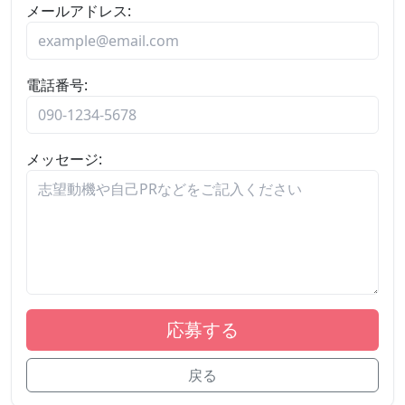
メールアドレス:
電話番号:
メッセージ:
応募する
戻る