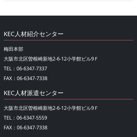
KEC人材紹介センター
梅田本部
大阪市北区曽根崎新地2-6-12小学館ビル9Ｆ
TEL：06-6347-7337
FAX：06-6347-7338
KEC人材派遣センター
大阪市北区曽根崎新地2-6-12小学館ビル9Ｆ
TEL：06-6347-5559
FAX：06-6347-7338