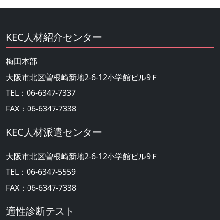
KEC人材紹介センター
梅田本部
大阪市北区曽根崎新地2-6-12小学館ビル9Ｆ
TEL：06-6347-7337
FAX：06-6347-7338
KEC人材派遣センター
大阪市北区曽根崎新地2-6-12小学館ビル9Ｆ
TEL：06-6347-5559
FAX：06-6347-7338
適性診断テスト