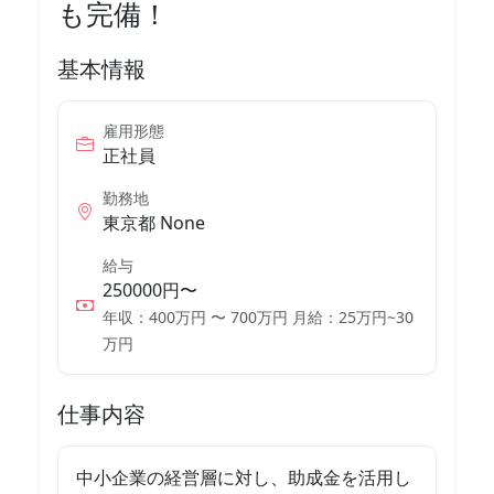
も完備！
基本情報
雇用形態
正社員
勤務地
東京都 None
給与
250000円〜
年収：400万円 〜 700万円 月給：25万円~30
万円
仕事内容
中小企業の経営層に対し、助成金を活用し