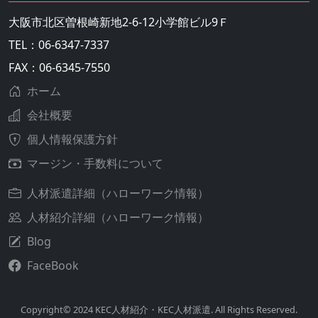
大阪市北区曽根崎新地2-6-12小学館ビル9Ｆ
TEL：06-6347-7337
FAX：06-6345-7550
ホーム
会社概要
個人情報保護方針
マージン・手数料について
人材派遣詳細（ハローワーク情報）
人材紹介詳細（ハローワーク情報）
Blog
FaceBook
Copyright© 2024 KEC人材紹介・KEC人材派遣. All Rights Reserved.