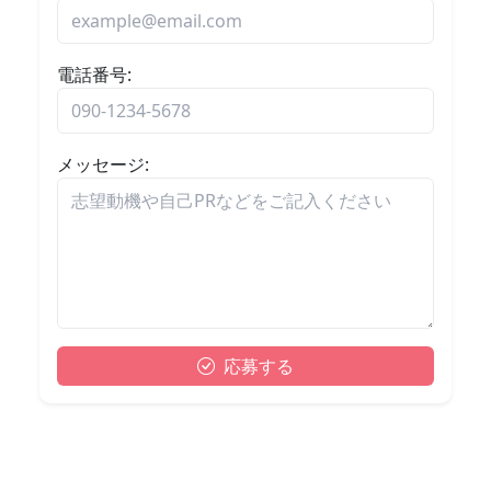
電話番号:
メッセージ:
応募する